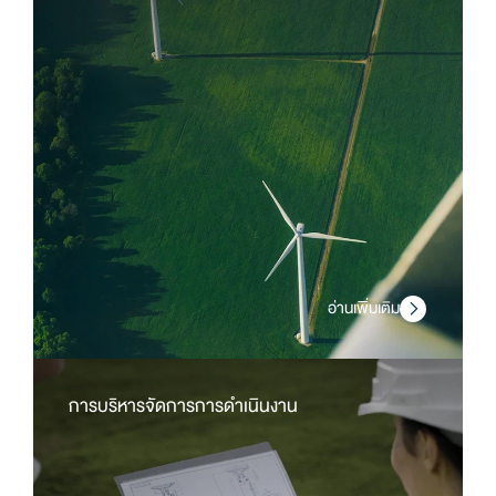
อ่านเพิ่มเติม
การบริหารจัดการการดำเนินงาน